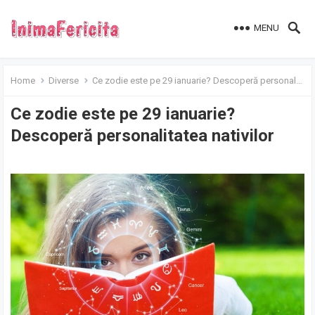
MENU
Home
Diverse
Ce zodie este pe 29 ianuarie? Descoperă personalitatea nativilor
Ce zodie este pe 29 ianuarie?
Descoperă personalitatea nativilor