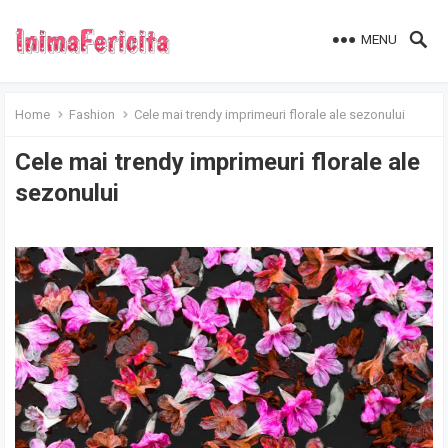
MENU
Home
Fashion
Cele mai trendy imprimeuri florale ale sezonului
Cele mai trendy imprimeuri florale ale
sezonului