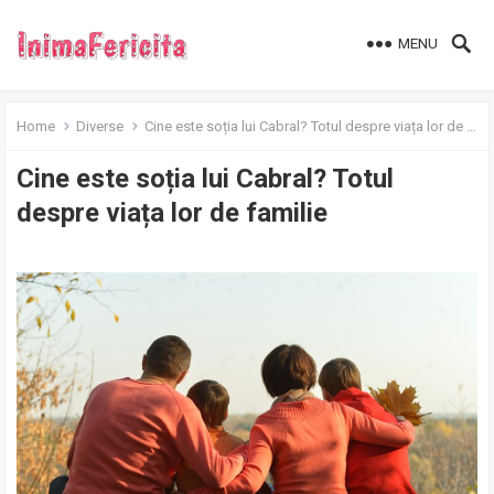
MENU
Home
Diverse
Cine este soția lui Cabral? Totul despre viața lor de familie
Cine este soția lui Cabral? Totul
despre viața lor de familie