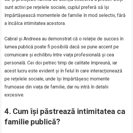
sunt activi pe rețelele sociale, cuplul preferă să își
împărtășească momentele de familie în mod selectiv, fără
a încălca intimitatea acestora.
Cabral și Andreea au demonstrat că o relație de succes în
lumea publică poate fi posibilă dacă se pune accent pe
comunicare și echilibru între viața profesională și cea
personală. Cei doi petrec timp de calitate împreună, iar
acest lucru este evident și în felul în care interacționează
pe rețelele sociale, unde își împărtășesc momente
frumoase din viața de familie, dar nu intră în detalii
excesive.
4.
Cum își păstrează intimitatea ca
familie publică?