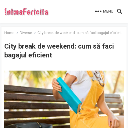
MENU
Home
Diverse
City break de weekend: cum să faci bagajul eficient
City break de weekend: cum să faci
bagajul eficient