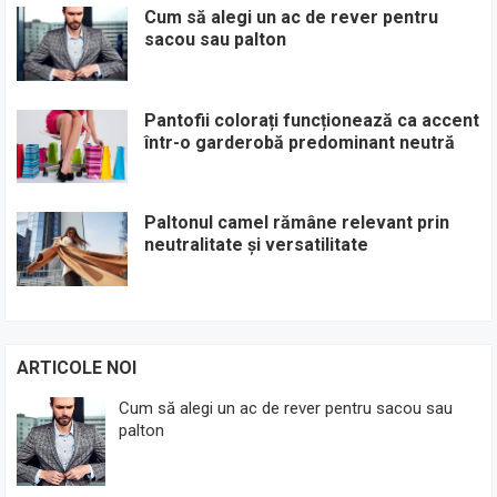
Cum să alegi un ac de rever pentru
sacou sau palton
Pantofii colorați funcționează ca accent
într-o garderobă predominant neutră
Paltonul camel rămâne relevant prin
neutralitate și versatilitate
ARTICOLE NOI
Cum să alegi un ac de rever pentru sacou sau
palton