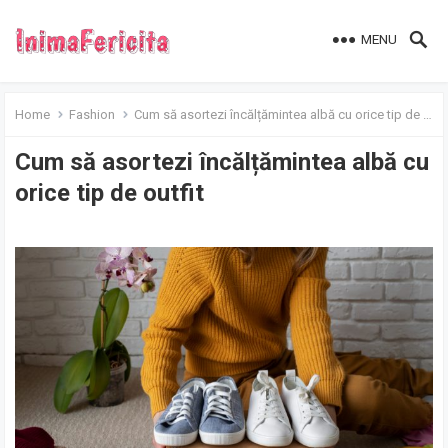
MENU
Home
Fashion
Cum să asortezi încălțămintea albă cu orice tip de outfit
Cum să asortezi încălțămintea albă cu
orice tip de outfit