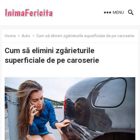
MENU
Home
Auto
Cum să elimini zgârieturile superficiale de pe caroserie
Cum să elimini zgârieturile
superficiale de pe caroserie