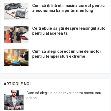
Cum să îți întreții mașina corect pentru
a economisi bani pe termen lung
Ce trebuie să știi despre leasingul auto
pentru afacerea ta
Cum să alegi corect un ulei de motor
pentru temperaturi extreme
ARTICOLE NOI
Cum să alegi un ac de rever pentru sacou sau
palton