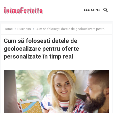
MENU
Home
Business
Cum să folosești datele de geolocalizare pentru oferte personalizate în timp real
Cum să folosești datele de
geolocalizare pentru oferte
personalizate în timp real