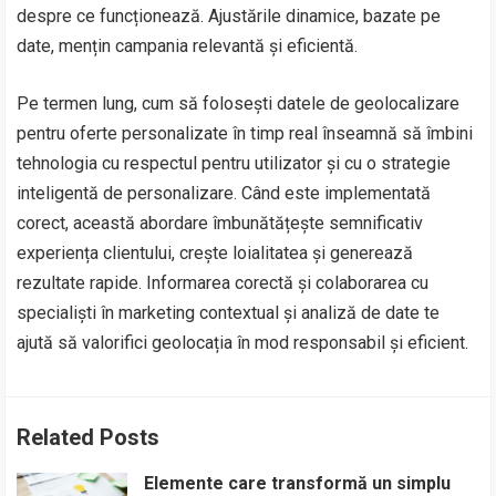
despre ce funcționează. Ajustările dinamice, bazate pe
date, mențin campania relevantă și eficientă.
Pe termen lung, cum să folosești datele de geolocalizare
pentru oferte personalizate în timp real înseamnă să îmbini
tehnologia cu respectul pentru utilizator și cu o strategie
inteligentă de personalizare. Când este implementată
corect, această abordare îmbunătățește semnificativ
experiența clientului, crește loialitatea și generează
rezultate rapide. Informarea corectă și colaborarea cu
specialiști în marketing contextual și analiză de date te
ajută să valorifici geolocația în mod responsabil și eficient.
Related Posts
Elemente care transformă un simplu