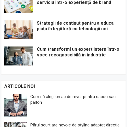
serviciu într-o experiență de brand
Strategii de conținut pentru a educa
piața în legătură cu tehnologii noi
Cum transformi un expert intern într-o
voce recognoscibilă în industrie
ARTICOLE NOI
Cum să alegi un ac de rever pentru sacou sau
palton
Părul scurt are nevoie de styling adaptat direcției