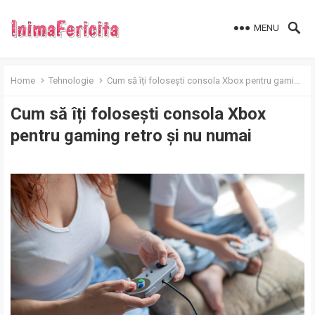
MENU
Home
Tehnologie
Cum să îți folosești consola Xbox pentru gaming retro și nu numai
Cum să îți folosești consola Xbox
pentru gaming retro și nu numai