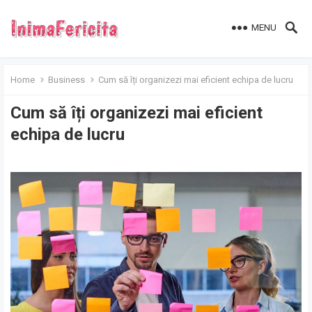
MENU
Home
Business
Cum să îți organizezi mai eficient echipa de lucru
Cum să îți organizezi mai eficient
echipa de lucru