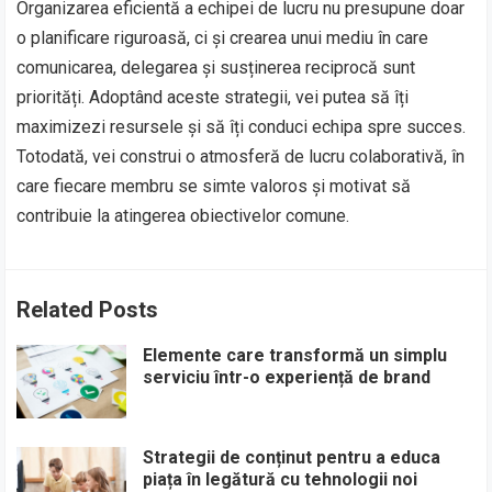
Organizarea eficientă a echipei de lucru nu presupune doar
o planificare riguroasă, ci și crearea unui mediu în care
comunicarea, delegarea și susținerea reciprocă sunt
priorități. Adoptând aceste strategii, vei putea să îți
maximizezi resursele și să îți conduci echipa spre succes.
Totodată, vei construi o atmosferă de lucru colaborativă, în
care fiecare membru se simte valoros și motivat să
contribuie la atingerea obiectivelor comune.
Related Posts
Elemente care transformă un simplu
serviciu într-o experiență de brand
Strategii de conținut pentru a educa
piața în legătură cu tehnologii noi