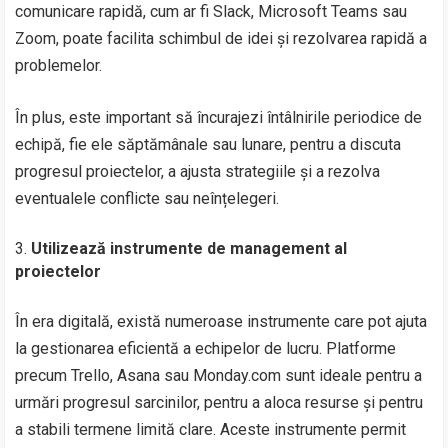
comunicare rapidă, cum ar fi Slack, Microsoft Teams sau
Zoom, poate facilita schimbul de idei și rezolvarea rapidă a
problemelor.
În plus, este important să încurajezi întâlnirile periodice de
echipă, fie ele săptămânale sau lunare, pentru a discuta
progresul proiectelor, a ajusta strategiile și a rezolva
eventualele conflicte sau neînțelegeri.
Utilizează instrumente de management al
proiectelor
În era digitală, există numeroase instrumente care pot ajuta
la gestionarea eficientă a echipelor de lucru. Platforme
precum Trello, Asana sau Monday.com sunt ideale pentru a
urmări progresul sarcinilor, pentru a aloca resurse și pentru
a stabili termene limită clare. Aceste instrumente permit