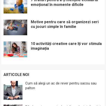
emoțional în momente dificile
Motive pentru care să organizezi seri
cu jocuri simple în familie
10 activități creative care îți vor stimula
imaginația
ARTICOLE NOI
Cum să alegi un ac de rever pentru sacou sau
palton