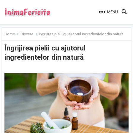
MENU
Home
Diverse
Îngrijirea pielii cu ajutorul ingredientelor din natură
Îngrijirea pielii cu ajutorul
ingredientelor din natură