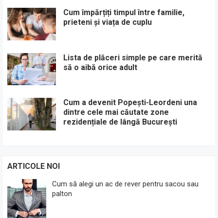
Cum împărțiți timpul între familie,
prieteni și viața de cuplu
Lista de plăceri simple pe care merită
să o aibă orice adult
Cum a devenit Popești-Leordeni una
dintre cele mai căutate zone
rezidențiale de lângă București
ARTICOLE NOI
Cum să alegi un ac de rever pentru sacou sau
palton