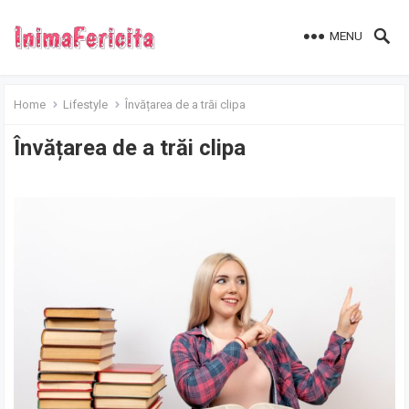
MENU
Home
Lifestyle
Învățarea de a trăi clipa
Învățarea de a trăi clipa