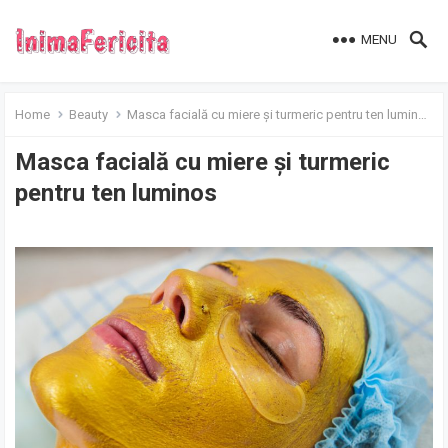
MENU
Home
Beauty
Masca facială cu miere și turmeric pentru ten luminos
Masca facială cu miere și turmeric
pentru ten luminos