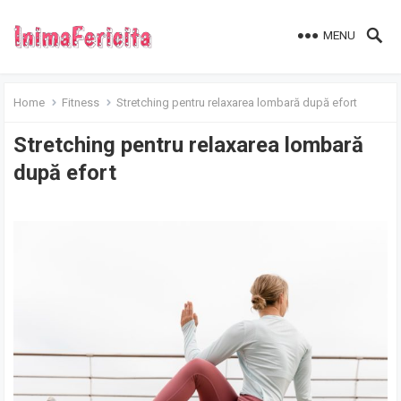
MENU
Home
Fitness
Stretching pentru relaxarea lombară după efort
Stretching pentru relaxarea lombară
după efort