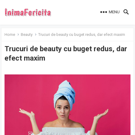
MENU
Home
Beauty
Trucuri de beauty cu buget redus, dar efect maxim
Trucuri de beauty cu buget redus, dar
efect maxim